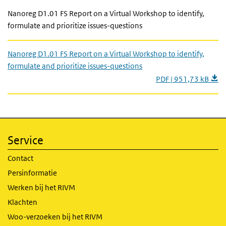
Nanoreg D1.01 FS Report on a Virtual Workshop to identify,
formulate and prioritize issues-questions
Nanoreg D1.01 FS Report on a Virtual Workshop to identify,
formulate and prioritize issues-questions
PDF | 951,73 kB
Service
Contact
Persinformatie
Werken bij het RIVM
Klachten
Woo-verzoeken bij het RIVM