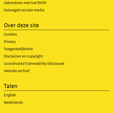
Zakendoen met het RIVM
Huisregels sociale media
Over deze site
Cookies
Privacy
Toegankelijkheid
Disclaimer en copyright
Coordinated Vulnerability Disclosure
Website archief
Talen
English
Nederlands