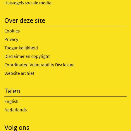
Huisregels sociale media
Over deze site
Cookies
Privacy
Toegankelijkheid
Disclaimer en copyright
Coordinated Vulnerability Disclosure
Website archief
Talen
English
Nederlands
Volg ons