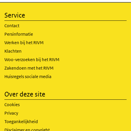
Service
Contact
Persinformatie
Werken bij het RIVM
Klachten
Woo-verzoeken bij het RIVM
Zakendoen met het RIVM
Huisregels sociale media
Over deze site
Cookies
Privacy
Toegankelijkheid
Disclaimer en copyright