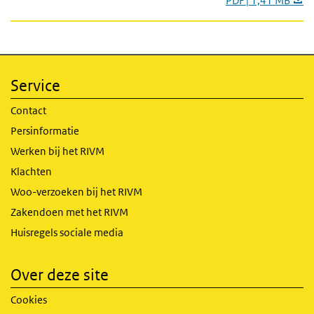
PDF | 1,41 MB
Service
Contact
Persinformatie
Werken bij het RIVM
Klachten
Woo-verzoeken bij het RIVM
Zakendoen met het RIVM
Huisregels sociale media
Over deze site
Cookies