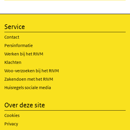
Service
Contact
Persinformatie
Werken bij het RIVM
Klachten
Woo-verzoeken bij het RIVM
Zakendoen met het RIVM
Huisregels sociale media
Over deze site
Cookies
Privacy