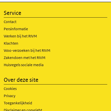
Service
Contact
Persinformatie
Werken bij het RIVM
Klachten
Woo-verzoeken bij het RIVM
Zakendoen met het RIVM
Huisregels sociale media
Over deze site
Cookies
Privacy
Toegankelijkheid
Disclaimer en copyright