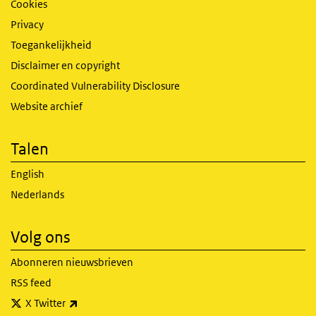
Cookies
Privacy
Toegankelijkheid
Disclaimer en copyright
Coordinated Vulnerability Disclosure
Website archief
Talen
English
Nederlands
Volg ons
Abonneren nieuwsbrieven
RSS feed
(externe link)
X Twitter