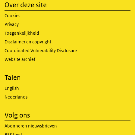
Over deze site
Cookies
Privacy
Toegankelijkheid
Disclaimer en copyright
Coordinated Vulnerability Disclosure
Website archief
Talen
English
Nederlands
Volg ons
Abonneren nieuwsbrieven
RSS feed