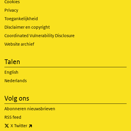
Cookies
Privacy
Toegankelijkheid
Disclaimer en copyright
Coordinated Vulnerability Disclosure
Website archief
Talen
English
Nederlands
Volg ons
Abonneren nieuwsbrieven
RSS feed
(externe link)
X Twitter