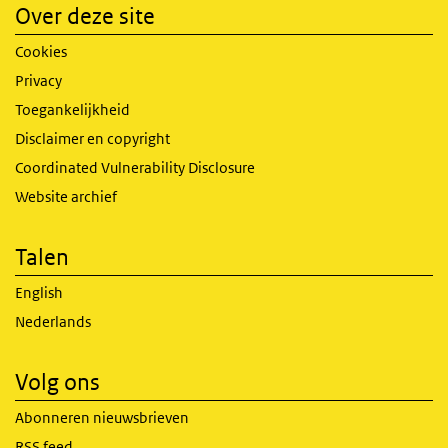
Over deze site
Cookies
Privacy
Toegankelijkheid
Disclaimer en copyright
Coordinated Vulnerability Disclosure
Website archief
Talen
English
Nederlands
Volg ons
Abonneren nieuwsbrieven
RSS feed