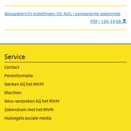
Nieuwsbericht instellingen SO-AVG | permanente veegronde
PDF | 104,54 kB
Service
Contact
Persinformatie
Werken bij het RIVM
Klachten
Woo-verzoeken bij het RIVM
Zakendoen met het RIVM
Huisregels sociale media