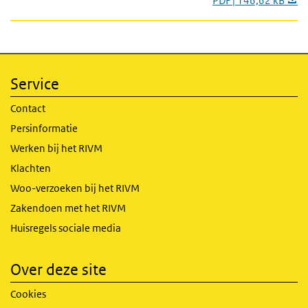
PDF | 146,62 kB
Service
Contact
Persinformatie
Werken bij het RIVM
Klachten
Woo-verzoeken bij het RIVM
Zakendoen met het RIVM
Huisregels sociale media
Over deze site
Cookies