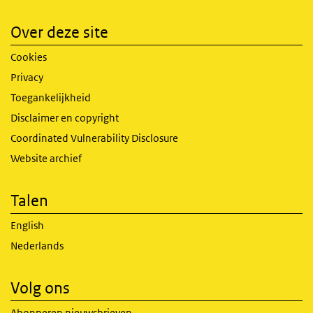
Over deze site
Cookies
Privacy
Toegankelijkheid
Disclaimer en copyright
Coordinated Vulnerability Disclosure
Website archief
Talen
English
Nederlands
Volg ons
Abonneren nieuwsbrieven