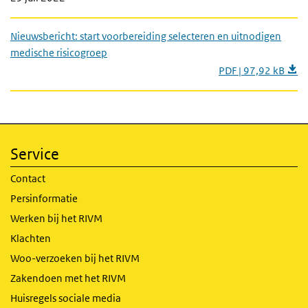
Nieuwsbericht: start voorbereiding selecteren en uitnodigen
medische risicogroep
PDF | 97,92 kB
Service
Contact
Persinformatie
Werken bij het RIVM
Klachten
Woo-verzoeken bij het RIVM
Zakendoen met het RIVM
Huisregels sociale media