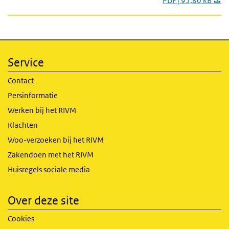
PDF | 95,80 kB
Service
Contact
Persinformatie
Werken bij het RIVM
Klachten
Woo-verzoeken bij het RIVM
Zakendoen met het RIVM
Huisregels sociale media
Over deze site
Cookies