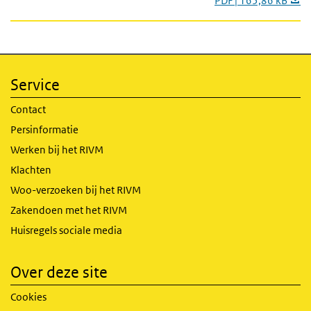
PDF | 165,86 kB
Service
Contact
Persinformatie
Werken bij het RIVM
Klachten
Woo-verzoeken bij het RIVM
Zakendoen met het RIVM
Huisregels sociale media
Over deze site
Cookies