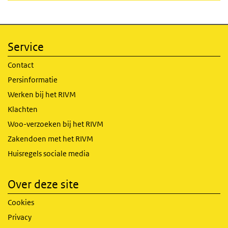
Service
Contact
Persinformatie
Werken bij het RIVM
Klachten
Woo-verzoeken bij het RIVM
Zakendoen met het RIVM
Huisregels sociale media
Over deze site
Cookies
Privacy