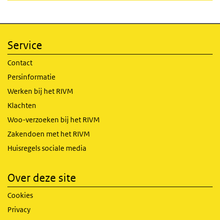
Service
Contact
Persinformatie
Werken bij het RIVM
Klachten
Woo-verzoeken bij het RIVM
Zakendoen met het RIVM
Huisregels sociale media
Over deze site
Cookies
Privacy