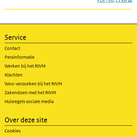
PDF | 60,15 kB
Service
Contact
Persinformatie
Werken bij het RIVM
Klachten
Woo-verzoeken bij het RIVM
Zakendoen met het RIVM
Huisregels sociale media
Over deze site
Cookies