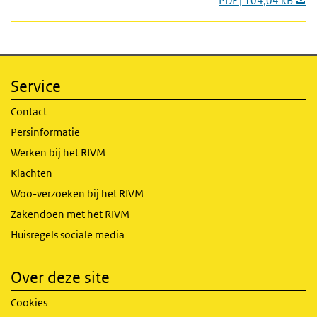
PDF | 104,04 kB
Service
Contact
Persinformatie
Werken bij het RIVM
Klachten
Woo-verzoeken bij het RIVM
Zakendoen met het RIVM
Huisregels sociale media
Over deze site
Cookies