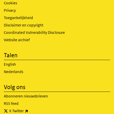
Cookies
Privacy
Toegankelijkheid
Disclaimer en copyright
Coordinated Vulnerability Disclosure
Website archief
Talen
English
Nederlands
Volg ons
Abonneren nieuwsbrieven
RSS feed
(externe link)
X Twitter