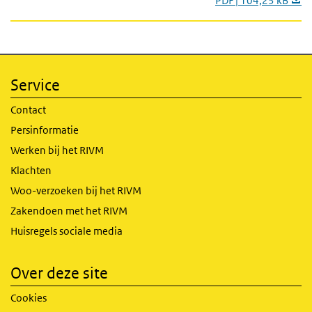
PDF | 104,23 kB
Service
Contact
Persinformatie
Werken bij het RIVM
Klachten
Woo-verzoeken bij het RIVM
Zakendoen met het RIVM
Huisregels sociale media
Over deze site
Cookies