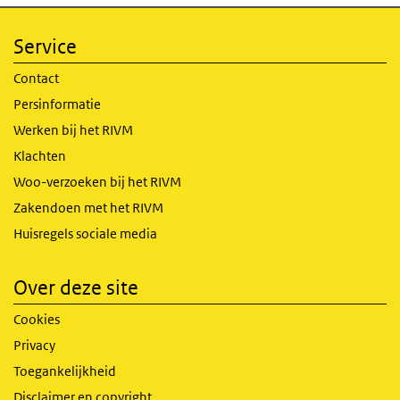
Service
Contact
Persinformatie
Werken bij het RIVM
Klachten
Woo-verzoeken bij het RIVM
Zakendoen met het RIVM
Huisregels sociale media
Over deze site
Cookies
Privacy
Toegankelijkheid
Disclaimer en copyright