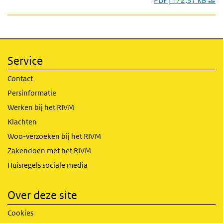
PDF | 172,37 kB
Service
Contact
Persinformatie
Werken bij het RIVM
Klachten
Woo-verzoeken bij het RIVM
Zakendoen met het RIVM
Huisregels sociale media
Over deze site
Cookies