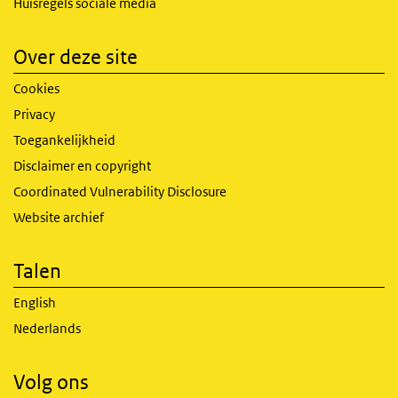
Huisregels sociale media
Over deze site
Cookies
Privacy
Toegankelijkheid
Disclaimer en copyright
Coordinated Vulnerability Disclosure
Website archief
Talen
English
Nederlands
Volg ons