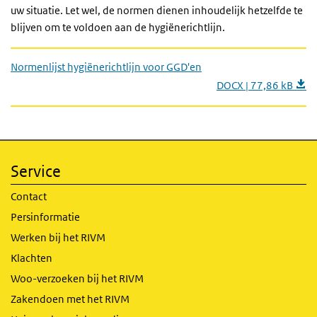
uw situatie. Let wel, de normen dienen inhoudelijk hetzelfde te
blijven om te voldoen aan de hygiënerichtlijn.
Normenlijst hygiënerichtlijn voor GGD'en
DOCX | 77,86 kB
Service
Contact
Persinformatie
Werken bij het RIVM
Klachten
Woo-verzoeken bij het RIVM
Zakendoen met het RIVM