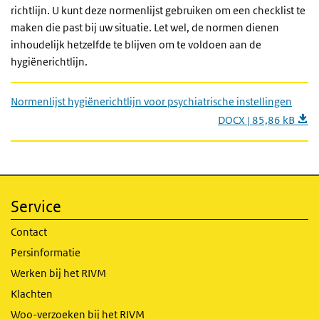
richtlijn. U kunt deze normenlijst gebruiken om een checklist te
maken die past bij uw situatie. Let wel, de normen dienen
inhoudelijk hetzelfde te blijven om te voldoen aan de
hygiënerichtlijn.
Normenlijst hygiënerichtlijn voor psychiatrische instellingen
DOCX | 85,86 kB
Service
Contact
Persinformatie
Werken bij het RIVM
Klachten
Woo-verzoeken bij het RIVM