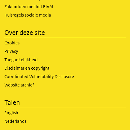
Zakendoen met het RIVM
Huisregels sociale media
Over deze site
Cookies
Privacy
Toegankelijkheid
Disclaimer en copyright
Coordinated Vulnerability Disclosure
Website archief
Talen
English
Nederlands