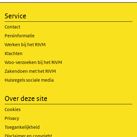
Service
Contact
Persinformatie
Werken bij het RIVM
Klachten
Woo-verzoeken bij het RIVM
Zakendoen met het RIVM
Huisregels sociale media
Over deze site
Cookies
Privacy
Toegankelijkheid
Disclaimer en copyright