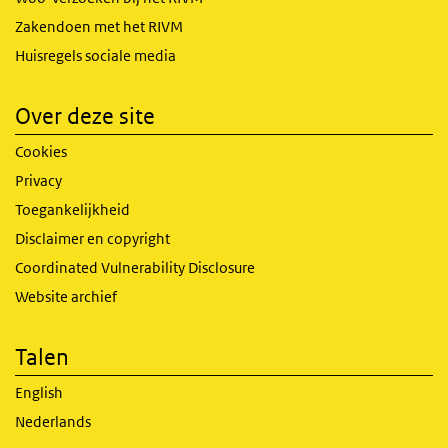
Zakendoen met het RIVM
Huisregels sociale media
Over deze site
Cookies
Privacy
Toegankelijkheid
Disclaimer en copyright
Coordinated Vulnerability Disclosure
Website archief
Talen
English
Nederlands