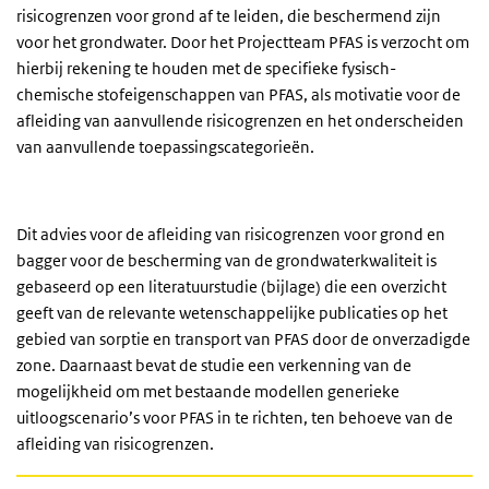
risicogrenzen voor grond af te leiden, die beschermend zijn
voor het grondwater. Door het Projectteam PFAS is verzocht om
hierbij rekening te houden met de specifieke fysisch-
chemische stofeigenschappen van PFAS, als motivatie voor de
afleiding van aanvullende risicogrenzen en het onderscheiden
van aanvullende toepassingscategorieën.
Dit advies voor de afleiding van risicogrenzen voor grond en
bagger voor de bescherming van de grondwaterkwaliteit is
gebaseerd op een literatuurstudie (bijlage) die een overzicht
geeft van de relevante wetenschappelijke publicaties op het
gebied van sorptie en transport van PFAS door de onverzadigde
zone. Daarnaast bevat de studie een verkenning van de
mogelijkheid om met bestaande modellen generieke
uitloogscenario’s voor PFAS in te richten, ten behoeve van de
afleiding van risicogrenzen.