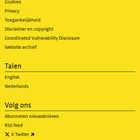
Cookies
Privacy
Toegankelijkheid
Disclaimer en copyright
Coordinated Vulnerability Disclosure
Website archief
Talen
English
Nederlands
Volg ons
Abonneren nieuwsbrieven
RSS feed
(externe link)
X Twitter