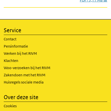
PDF | 3,11 MB
Service
Contact
Persinformatie
Werken bij het RIVM
Klachten
Woo-verzoeken bij het RIVM
Zakendoen met het RIVM
Huisregels sociale media
Over deze site
Cookies