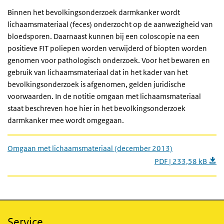
Binnen het bevolkingsonderzoek darmkanker wordt
lichaamsmateriaal (feces) onderzocht op de aanwezigheid van
bloedsporen. Daarnaast kunnen bij een coloscopie na een
positieve FIT poliepen worden verwijderd of biopten worden
genomen voor pathologisch onderzoek. Voor het bewaren en
gebruik van lichaamsmateriaal dat in het kader van het
bevolkingsonderzoek is afgenomen, gelden juridische
voorwaarden. In de notitie omgaan met lichaamsmateriaal
staat beschreven hoe hier in het bevolkingsonderzoek
darmkanker mee wordt omgegaan.
Omgaan met lichaamsmateriaal (december 2013)
PDF | 233,58 kB
Service