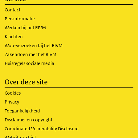
Contact
Persinformatie
Werken bij het RIVM
Klachten
Woo-verzoeken bij het RIVM
Zakendoen met het RIVM
Huisregels sociale media
Over deze site
Cookies
Privacy
Toegankelijkheid
Disclaimer en copyright
Coordinated Vulnerability Disclosure
Website archief