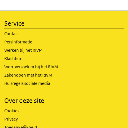
Service
Contact
Persinformatie
Werken bij het RIVM
Klachten
Woo-verzoeken bij het RIVM
Zakendoen met het RIVM
Huisregels sociale media
Over deze site
Cookies
Privacy
Toegankelijkheid