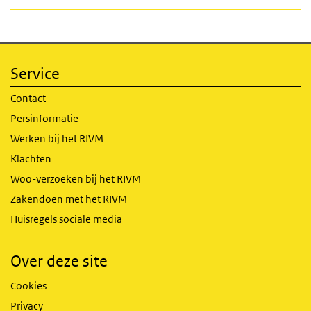
Service
Contact
Persinformatie
Werken bij het RIVM
Klachten
Woo-verzoeken bij het RIVM
Zakendoen met het RIVM
Huisregels sociale media
Over deze site
Cookies
Privacy