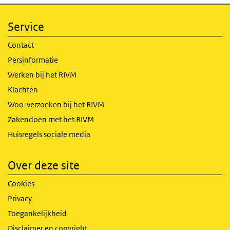
Service
Contact
Persinformatie
Werken bij het RIVM
Klachten
Woo-verzoeken bij het RIVM
Zakendoen met het RIVM
Huisregels sociale media
Over deze site
Cookies
Privacy
Toegankelijkheid
Disclaimer en copyright