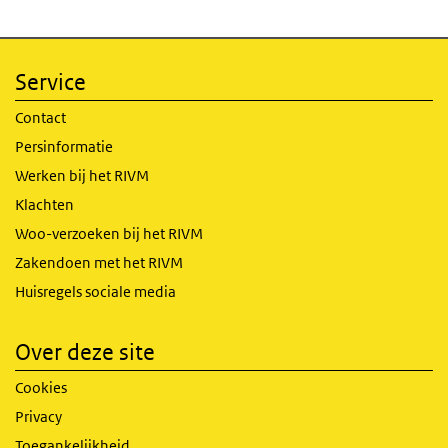
Service
Contact
Persinformatie
Werken bij het RIVM
Klachten
Woo-verzoeken bij het RIVM
Zakendoen met het RIVM
Huisregels sociale media
Over deze site
Cookies
Privacy
Toegankelijkheid