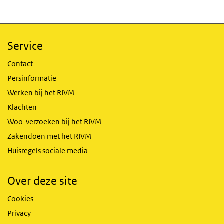
Service
Contact
Persinformatie
Werken bij het RIVM
Klachten
Woo-verzoeken bij het RIVM
Zakendoen met het RIVM
Huisregels sociale media
Over deze site
Cookies
Privacy