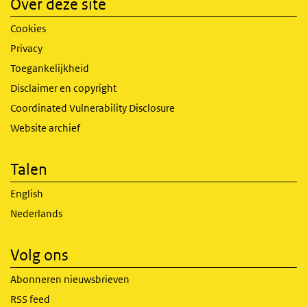
Over deze site
Cookies
Privacy
Toegankelijkheid
Disclaimer en copyright
Coordinated Vulnerability Disclosure
Website archief
Talen
English
Nederlands
Volg ons
Abonneren nieuwsbrieven
RSS feed