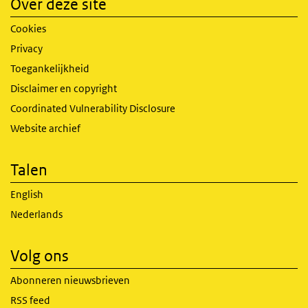
Over deze site
Cookies
Privacy
Toegankelijkheid
Disclaimer en copyright
Coordinated Vulnerability Disclosure
Website archief
Talen
English
Nederlands
Volg ons
Abonneren nieuwsbrieven
RSS feed