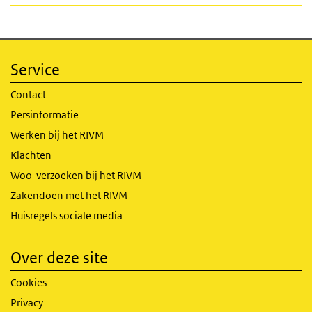
Service
Contact
Persinformatie
Werken bij het RIVM
Klachten
Woo-verzoeken bij het RIVM
Zakendoen met het RIVM
Huisregels sociale media
Over deze site
Cookies
Privacy