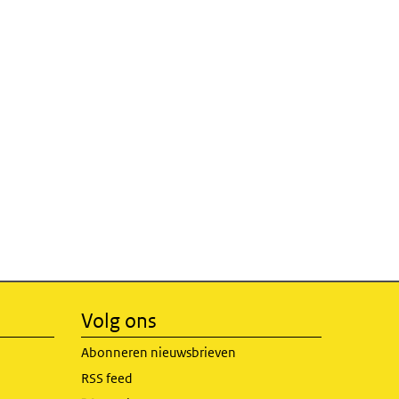
Volg ons
Abonneren nieuwsbrieven
RSS feed