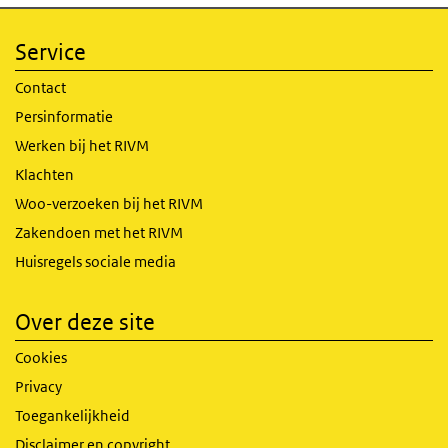
Service
Contact
Persinformatie
Werken bij het RIVM
Klachten
Woo-verzoeken bij het RIVM
Zakendoen met het RIVM
Huisregels sociale media
Over deze site
Cookies
Privacy
Toegankelijkheid
Disclaimer en copyright