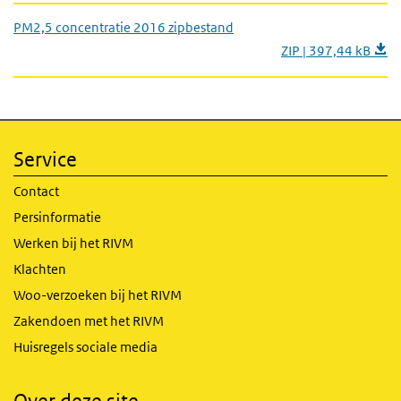
PM2,5 concentratie 2016 zipbestand
ZIP | 397,44 kB
Service
Contact
Persinformatie
Werken bij het RIVM
Klachten
Woo-verzoeken bij het RIVM
Zakendoen met het RIVM
Huisregels sociale media