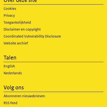
Over deze site
Cookies
Privacy
Toegankelijkheid
Disclaimer en copyright
Coordinated Vulnerability Disclosure
Website archief
Talen
English
Nederlands
Volg ons
Abonneren nieuwsbrieven
RSS feed