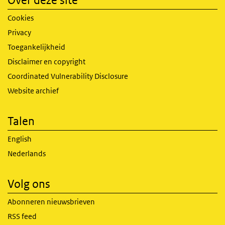
Over deze site
Cookies
Privacy
Toegankelijkheid
Disclaimer en copyright
Coordinated Vulnerability Disclosure
Website archief
Talen
English
Nederlands
Volg ons
Abonneren nieuwsbrieven
RSS feed