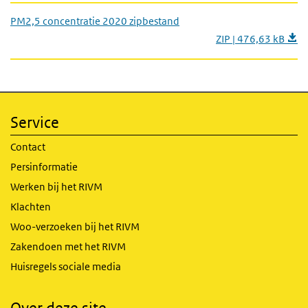
PM2,5 concentratie 2020 zipbestand
ZIP | 476,63 kB
Service
Contact
Persinformatie
Werken bij het RIVM
Klachten
Woo-verzoeken bij het RIVM
Zakendoen met het RIVM
Huisregels sociale media