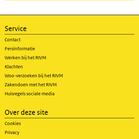
Service
Contact
Persinformatie
Werken bij het RIVM
Klachten
Woo-verzoeken bij het RIVM
Zakendoen met het RIVM
Huisregels sociale media
Over deze site
Cookies
Privacy