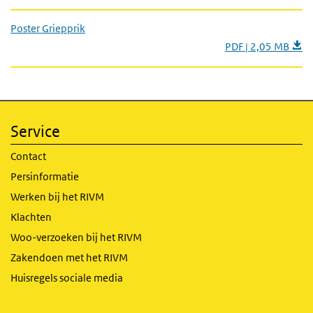
Poster Griepprik
PDF | 2,05 MB
Service
Contact
Persinformatie
Werken bij het RIVM
Klachten
Woo-verzoeken bij het RIVM
Zakendoen met het RIVM
Huisregels sociale media