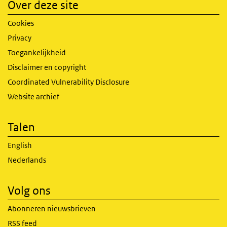
Over deze site
Cookies
Privacy
Toegankelijkheid
Disclaimer en copyright
Coordinated Vulnerability Disclosure
Website archief
Talen
English
Nederlands
Volg ons
Abonneren nieuwsbrieven
RSS feed