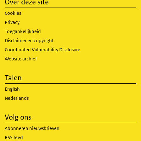
Over deze site
Cookies
Privacy
Toegankelijkheid
Disclaimer en copyright
Coordinated Vulnerability Disclosure
Website archief
Talen
English
Nederlands
Volg ons
Abonneren nieuwsbrieven
RSS feed