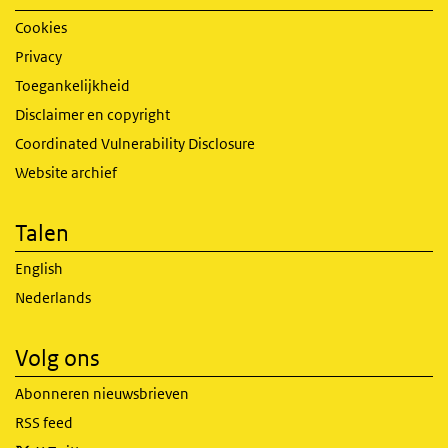
Cookies
Privacy
Toegankelijkheid
Disclaimer en copyright
Coordinated Vulnerability Disclosure
Website archief
Talen
English
Nederlands
Volg ons
Abonneren nieuwsbrieven
RSS feed