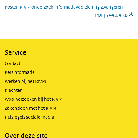
Poster: RIVM onderzoek informatievoorziening zwangeren
PDF | 744,04 kB
Service
Contact
Persinformatie
Werken bij het RIVM
Klachten
Woo-verzoeken bij het RIVM
Zakendoen met het RIVM
Huisregels sociale media
Over deze site