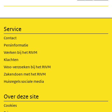
Service
Contact
Persinformatie
Werken bij het RIVM
Klachten
Woo-verzoeken bij het RIVM
Zakendoen met het RIVM
Huisregels sociale media
Over deze site
Cookies