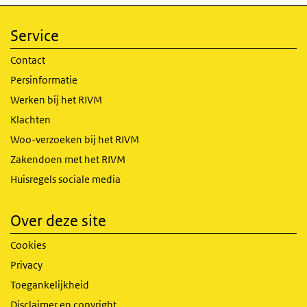
Service
Contact
Persinformatie
Werken bij het RIVM
Klachten
Woo-verzoeken bij het RIVM
Zakendoen met het RIVM
Huisregels sociale media
Over deze site
Cookies
Privacy
Toegankelijkheid
Disclaimer en copyright