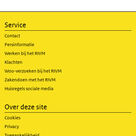
Service
Contact
Persinformatie
Werken bij het RIVM
Klachten
Woo-verzoeken bij het RIVM
Zakendoen met het RIVM
Huisregels sociale media
Over deze site
Cookies
Privacy
Toegankelijkheid