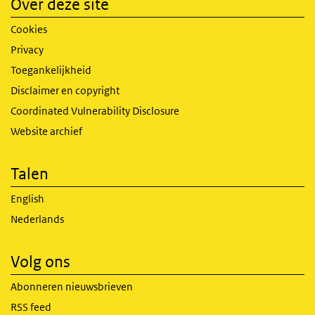
Over deze site
Cookies
Privacy
Toegankelijkheid
Disclaimer en copyright
Coordinated Vulnerability Disclosure
Website archief
Talen
English
Nederlands
Volg ons
Abonneren nieuwsbrieven
RSS feed