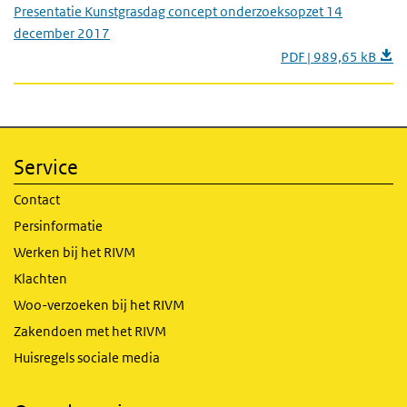
Presentatie Kunstgrasdag concept onderzoeksopzet 14
december 2017
PDF | 989,65 kB
Service
Contact
Persinformatie
Werken bij het RIVM
Klachten
Woo-verzoeken bij het RIVM
Zakendoen met het RIVM
Huisregels sociale media