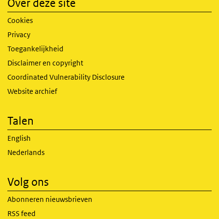
Over deze site
Cookies
Privacy
Toegankelijkheid
Disclaimer en copyright
Coordinated Vulnerability Disclosure
Website archief
Talen
English
Nederlands
Volg ons
Abonneren nieuwsbrieven
RSS feed