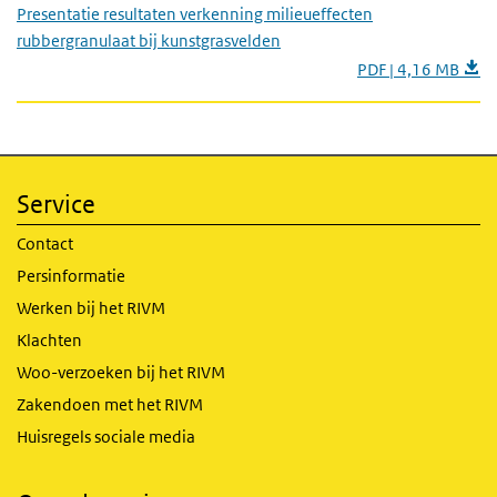
Presentatie resultaten verkenning milieueffecten
rubbergranulaat bij kunstgrasvelden
PDF | 4,16 MB
Service
Contact
Persinformatie
Werken bij het RIVM
Klachten
Woo-verzoeken bij het RIVM
Zakendoen met het RIVM
Huisregels sociale media